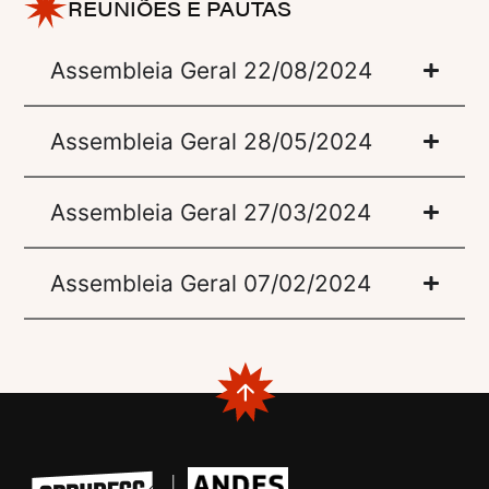
REUNIÕES E PAUTAS
Assembleia Geral 22/08/2024
Assembleia Geral 28/05/2024
Assembleia Geral 27/03/2024
Assembleia Geral 07/02/2024