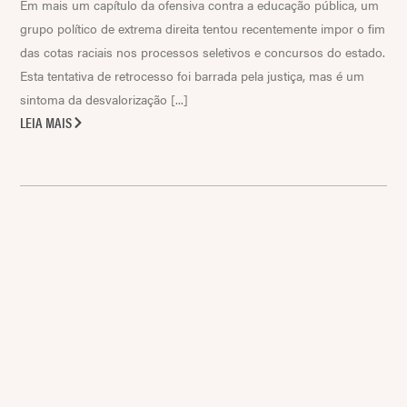
Em mais um capítulo da ofensiva contra a educação pública, um
grupo político de extrema direita tentou recentemente impor o fim
das cotas raciais nos processos seletivos e concursos do estado.
Esta tentativa de retrocesso foi barrada pela justiça, mas é um
sintoma da desvalorização [...]
LEIA MAIS