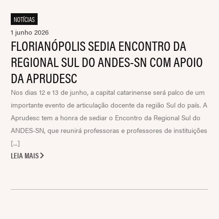
NOTÍCIAS
1 junho 2026
FLORIANÓPOLIS SEDIA ENCONTRO DA
REGIONAL SUL DO ANDES-SN COM APOIO
DA APRUDESC
Nos dias 12 e 13 de junho, a capital catarinense será palco de um
importante evento de articulação docente da região Sul do país. A
Aprudesc tem a honra de sediar o Encontro da Regional Sul do
ANDES-SN, que reunirá professoras e professores de instituições
[...]
LEIA MAIS