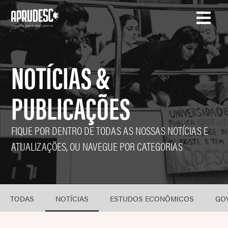
NOTÍCIAS &
PUBLICAÇÕES
FIQUE POR DENTRO DE TODAS AS NOSSAS NOTÍCIAS E
ATUALIZAÇÕES, OU NAVEGUE POR CATEGORIAS
TODAS
NOTÍCIAS
ESTUDOS ECONÔMICOS
GO