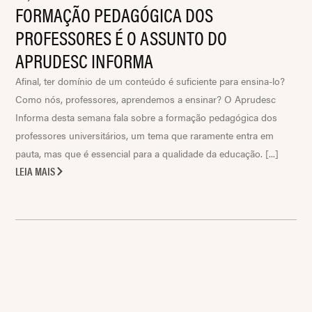
FORMAÇÃO PEDAGÓGICA DOS
PROFESSORES É O ASSUNTO DO
APRUDESC INFORMA
Afinal, ter domínio de um conteúdo é suficiente para ensina-lo?
Como nós, professores, aprendemos a ensinar? O Aprudesc
Informa desta semana fala sobre a formação pedagógica dos
professores universitários, um tema que raramente entra em
pauta, mas que é essencial para a qualidade da educação. [...]
LEIA MAIS