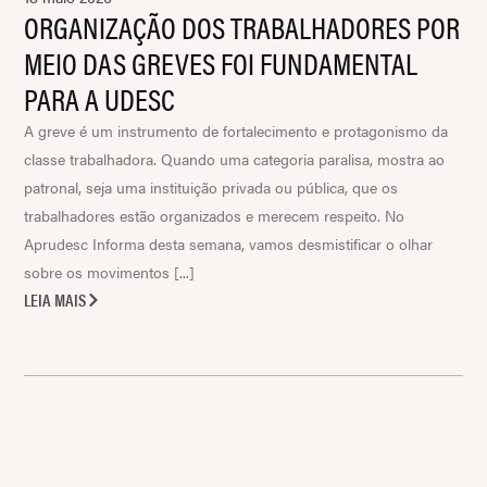
ORGANIZAÇÃO DOS TRABALHADORES POR
MEIO DAS GREVES FOI FUNDAMENTAL
PARA A UDESC
A greve é um instrumento de fortalecimento e protagonismo da
classe trabalhadora. Quando uma categoria paralisa, mostra ao
patronal, seja uma instituição privada ou pública, que os
trabalhadores estão organizados e merecem respeito. No
Aprudesc Informa desta semana, vamos desmistificar o olhar
sobre os movimentos [...]
LEIA MAIS