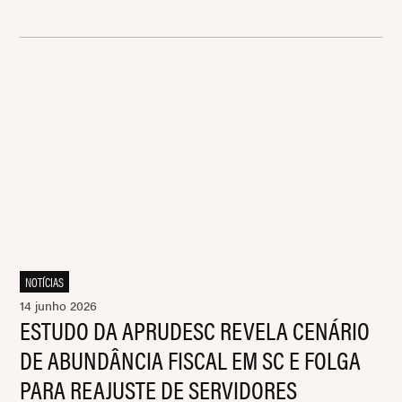
NOTÍCIAS
14 junho 2026
ESTUDO DA APRUDESC REVELA CENÁRIO
DE ABUNDÂNCIA FISCAL EM SC E FOLGA
PARA REAJUSTE DE SERVIDORES