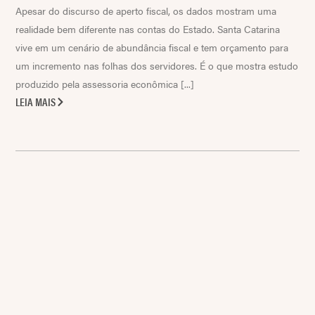
Apesar do discurso de aperto fiscal, os dados mostram uma
realidade bem diferente nas contas do Estado. Santa Catarina
vive em um cenário de abundância fiscal e tem orçamento para
um incremento nas folhas dos servidores. É o que mostra estudo
produzido pela assessoria econômica [...]
LEIA MAIS