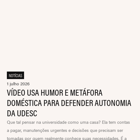
NOTÍCIAS
1 julho 2026
VÍDEO USA HUMOR E METÁFORA
DOMÉSTICA PARA DEFENDER AUTONOMIA
DA UDESC
Que tal pensar na universidade como uma casa? Ela tem contas
a pagar, manutenções urgentes e decisões que precisam ser
tomadas por quem realmente conhece suas necessidades. É a