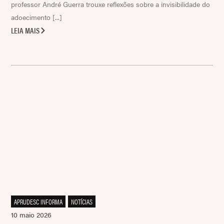
professor André Guerra trouxe reflexões sobre a invisibilidade do
adoecimento [...]
LEIA MAIS
APRUDESC INFORMA
,
NOTÍCIAS
10 maio 2026