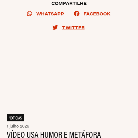
COMPARTILHE
WHATSAPP
FACEBOOK
TWITTER
NOTÍCIAS
1 julho 2026
VÍDEO USA HUMOR E METÁFORA