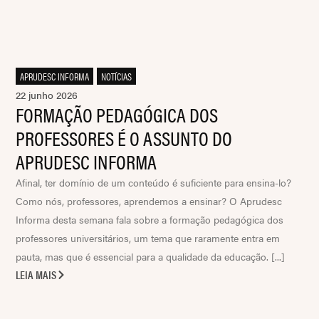
APRUDESC INFORMA
,
NOTÍCIAS
22 junho 2026
FORMAÇÃO PEDAGÓGICA DOS
PROFESSORES É O ASSUNTO DO
APRUDESC INFORMA
Afinal, ter domínio de um conteúdo é suficiente para ensina-lo?
Como nós, professores, aprendemos a ensinar? O Aprudesc
Informa desta semana fala sobre a formação pedagógica dos
professores universitários, um tema que raramente entra em
pauta, mas que é essencial para a qualidade da educação. [...]
LEIA MAIS