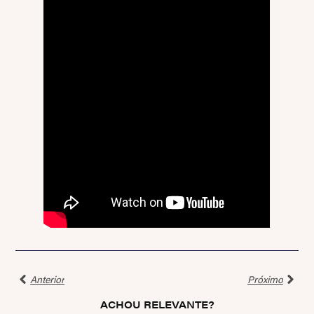
Anterior
Próximo
ACHOU RELEVANTE?