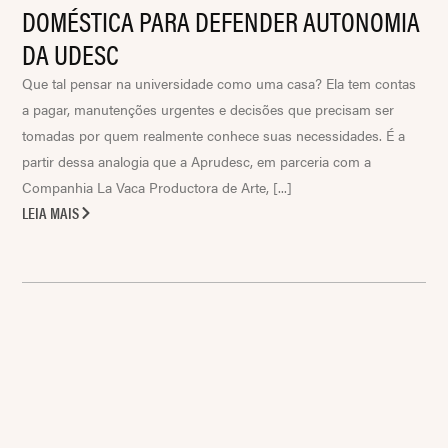
DOMÉSTICA PARA DEFENDER AUTONOMIA
DA UDESC
Que tal pensar na universidade como uma casa? Ela tem contas
a pagar, manutenções urgentes e decisões que precisam ser
tomadas por quem realmente conhece suas necessidades. É a
partir dessa analogia que a Aprudesc, em parceria com a
Companhia La Vaca Productora de Arte, [...]
LEIA MAIS