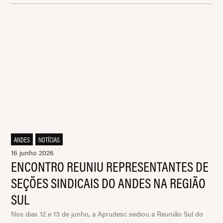
ANDES
,
NOTÍCIAS
16 junho 2026
ENCONTRO REUNIU REPRESENTANTES DE
SEÇÕES SINDICAIS DO ANDES NA REGIÃO
SUL
Nos dias 12 e 13 de junho, a Aprudesc sediou a Reunião Sul do