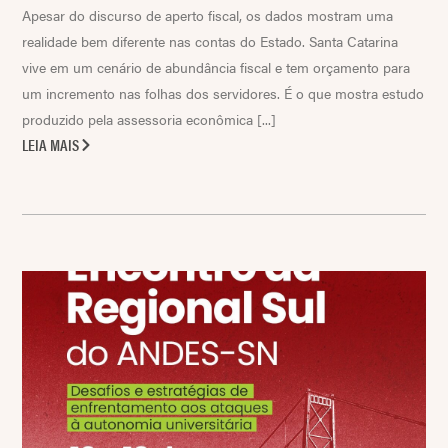
Apesar do discurso de aperto fiscal, os dados mostram uma
realidade bem diferente nas contas do Estado. Santa Catarina
vive em um cenário de abundância fiscal e tem orçamento para
um incremento nas folhas dos servidores. É o que mostra estudo
produzido pela assessoria econômica [...]
LEIA MAIS