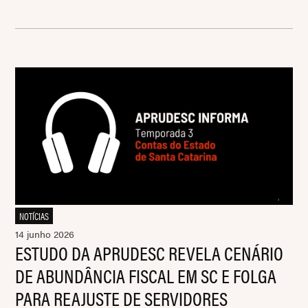
NOTÍCIAS
14 junho 2026
ESTUDO DA APRUDESC REVELA CENÁRIO
DE ABUNDÂNCIA FISCAL EM SC E FOLGA
PARA REAJUSTE DE SERVIDORES