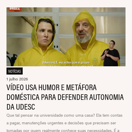
NOTÍCIAS
1 julho 2026
VÍDEO USA HUMOR E METÁFORA
DOMÉSTICA PARA DEFENDER AUTONOMIA
DA UDESC
Que tal pensar na universidade como uma casa? Ela tem contas
a pagar, manutenções urgentes e decisões que precisam ser
tomadas por quem realmente conhece suas necessidades. É a