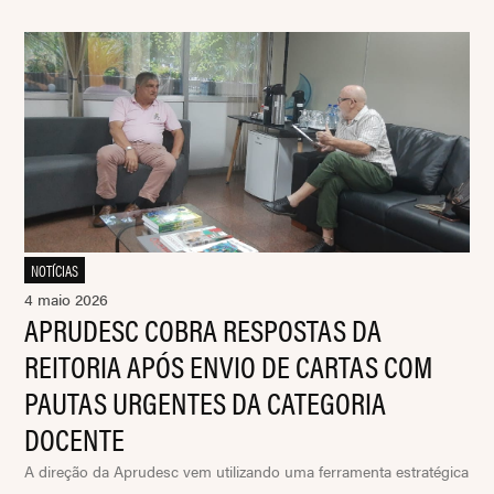
NOTÍCIAS
4 maio 2026
APRUDESC COBRA RESPOSTAS DA
REITORIA APÓS ENVIO DE CARTAS COM
PAUTAS URGENTES DA CATEGORIA
DOCENTE
A direção da Aprudesc vem utilizando uma ferramenta estratégica