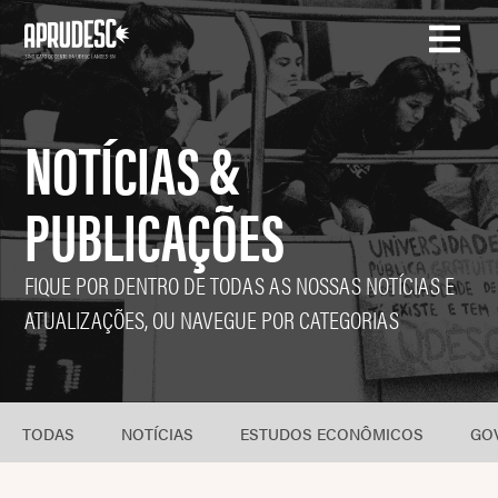
NOTÍCIAS &
PUBLICAÇÕES
FIQUE POR DENTRO DE TODAS AS NOSSAS NOTÍCIAS E
ATUALIZAÇÕES, OU NAVEGUE POR CATEGORIAS
TODAS
NOTÍCIAS
ESTUDOS ECONÔMICOS
GO