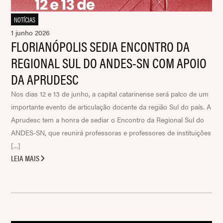
NOTÍCIAS
1 junho 2026
FLORIANÓPOLIS SEDIA ENCONTRO DA
REGIONAL SUL DO ANDES-SN COM APOIO
DA APRUDESC
Nos dias 12 e 13 de junho, a capital catarinense será palco de um
importante evento de articulação docente da região Sul do país. A
Aprudesc tem a honra de sediar o Encontro da Regional Sul do
ANDES-SN, que reunirá professoras e professores de instituições
[...]
LEIA MAIS