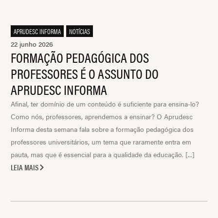
APRUDESC INFORMA
,
NOTÍCIAS
22 junho 2026
FORMAÇÃO PEDAGÓGICA DOS
PROFESSORES É O ASSUNTO DO
APRUDESC INFORMA
Afinal, ter domínio de um conteúdo é suficiente para ensina-lo?
Como nós, professores, aprendemos a ensinar? O Aprudesc
Informa desta semana fala sobre a formação pedagógica dos
professores universitários, um tema que raramente entra em
pauta, mas que é essencial para a qualidade da educação. [...]
LEIA MAIS