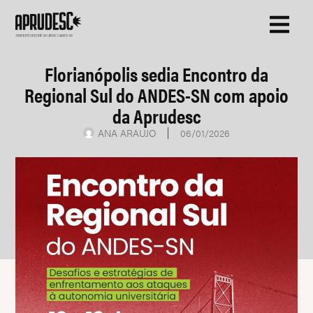
Florianópolis sedia Encontro da
Regional Sul do ANDES-SN com apoio
da Aprudesc
ANA ARAUJO
06/01/2026