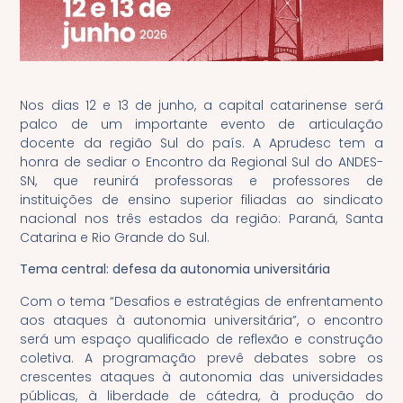
Nos dias 12 e 13 de junho, a capital catarinense será
palco de um importante evento de articulação
docente da região Sul do país. A Aprudesc tem a
honra de sediar o Encontro da Regional Sul do ANDES-
SN, que reunirá professoras e professores de
instituições de ensino superior filiadas ao sindicato
nacional nos três estados da região: Paraná, Santa
Catarina e Rio Grande do Sul.
Tema central: defesa da autonomia universitária
Com o tema “Desafios e estratégias de enfrentamento
aos ataques à autonomia universitária”, o encontro
será um espaço qualificado de reflexão e construção
coletiva. A programação prevê debates sobre os
crescentes ataques à autonomia das universidades
públicas, à liberdade de cátedra, à produção do