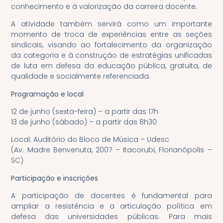
conhecimento e à valorização da carreira docente.
A atividade também servirá como um importante
momento de troca de experiências entre as seções
sindicais, visando ao fortalecimento da organização
da categoria e à construção de estratégias unificadas
de luta em defesa da educação pública, gratuita, de
qualidade e socialmente referenciada.
Programação e local
12 de junho (sexta-feira) – a partir das 17h
13 de junho (sábado) – a partir das 8h30
Local: Auditório do Bloco de Música – Udesc
(Av. Madre Benvenuta, 2007 – Itacorubi, Florianópolis –
SC)
Participação e inscrições
A participação de docentes é fundamental para
ampliar a resistência e a articulação política em
defesa das universidades públicas. Para mais