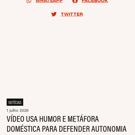
WHATSAPP
FACEBOOK
TWITTER
NOTÍCIAS
1 julho 2026
VÍDEO USA HUMOR E METÁFORA
DOMÉSTICA PARA DEFENDER AUTONOMIA