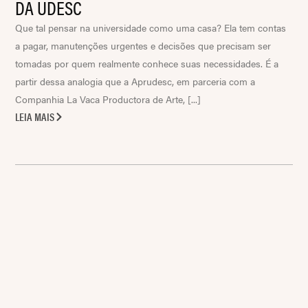
DA UDESC
Que tal pensar na universidade como uma casa? Ela tem contas
a pagar, manutenções urgentes e decisões que precisam ser
tomadas por quem realmente conhece suas necessidades. É a
partir dessa analogia que a Aprudesc, em parceria com a
Companhia La Vaca Productora de Arte, [...]
LEIA MAIS