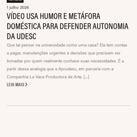
1 julho 2026
VÍDEO USA HUMOR E METÁFORA
DOMÉSTICA PARA DEFENDER AUTONOMIA
DA UDESC
Que tal pensar na universidade como uma casa? Ela tem contas
a pagar, manutenções urgentes e decisões que precisam ser
tomadas por quem realmente conhece suas necessidades. É a
partir dessa analogia que a Aprudesc, em parceria com a
Companhia La Vaca Productora de Arte, [...]
LEIA MAIS