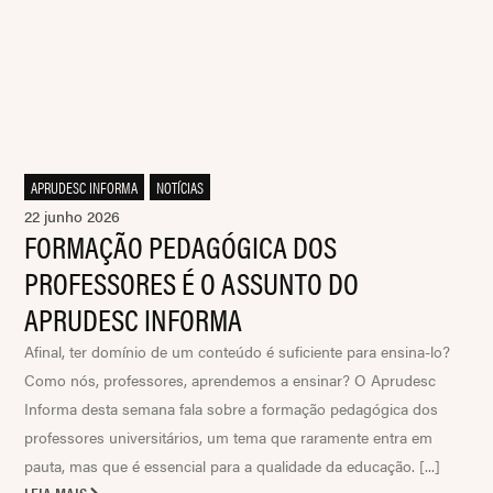
APRUDESC INFORMA
,
NOTÍCIAS
22 junho 2026
FORMAÇÃO PEDAGÓGICA DOS
PROFESSORES É O ASSUNTO DO
APRUDESC INFORMA
Afinal, ter domínio de um conteúdo é suficiente para ensina-lo?
Como nós, professores, aprendemos a ensinar? O Aprudesc
Informa desta semana fala sobre a formação pedagógica dos
professores universitários, um tema que raramente entra em
pauta, mas que é essencial para a qualidade da educação. [...]