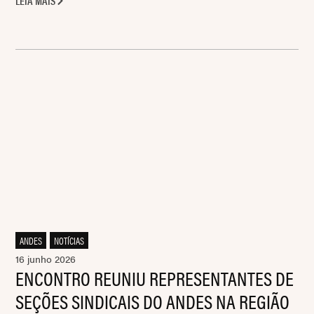
LEIA MAIS
ANDES
,
NOTÍCIAS
16 junho 2026
ENCONTRO REUNIU REPRESENTANTES DE
SEÇÕES SINDICAIS DO ANDES NA REGIÃO