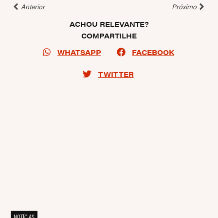
Anterior
Próximo
ACHOU RELEVANTE?
COMPARTILHE
WHATSAPP
FACEBOOK
TWITTER
NOTÍCIAS