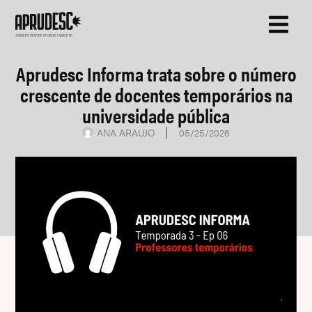
Aprudesc Informa trata sobre o número
crescente de docentes temporários na
universidade pública
ANA ARAUJO
05/25/2026