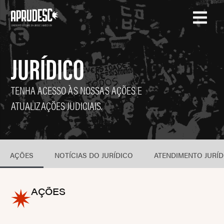
JURÍDICO
TENHA ACESSO ÀS NOSSAS AÇÕES E
ATUALIZAÇÕES JUDICIAIS.
AÇÕES
NOTÍCIAS DO JURÍDICO
ATENDIMENTO JURÍD
AÇÕES