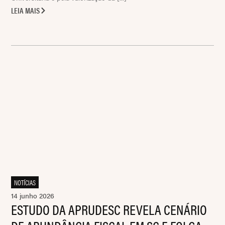
LEIA MAIS
NOTÍCIAS
14 junho 2026
ESTUDO DA APRUDESC REVELA CENÁRIO