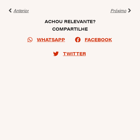
Anterior
Próximo
ACHOU RELEVANTE?
COMPARTILHE
WHATSAPP
FACEBOOK
TWITTER