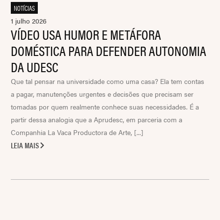
NOTÍCIAS
1 julho 2026
VÍDEO USA HUMOR E METÁFORA
DOMÉSTICA PARA DEFENDER AUTONOMIA
DA UDESC
Que tal pensar na universidade como uma casa? Ela tem contas
a pagar, manutenções urgentes e decisões que precisam ser
tomadas por quem realmente conhece suas necessidades. É a
partir dessa analogia que a Aprudesc, em parceria com a
Companhia La Vaca Productora de Arte, [...]
LEIA MAIS