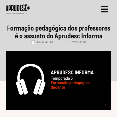
Formação pedagógica dos professores
é o assunto do Aprudesc Informa
ANA ARAUJO
06/22/2026