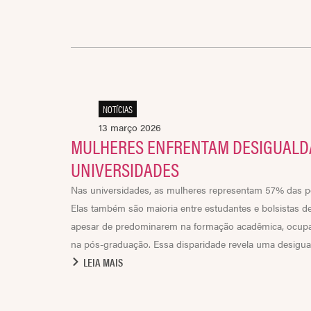
NOTÍCIAS
13 março 2026
MULHERES ENFRENTAM DESIGUALD
UNIVERSIDADES
Nas universidades, as mulheres representam 57% das p
Elas também são maioria entre estudantes e bolsistas de
apesar de predominarem na formação acadêmica, ocu
na pós-graduação. Essa disparidade revela uma desiguald
LEIA MAIS