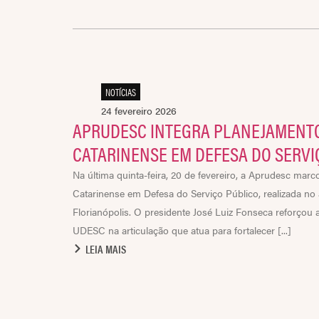
NOTÍCIAS
24 fevereiro 2026
APRUDESC INTEGRA PLANEJAMENT
CATARINENSE EM DEFESA DO SERVI
Na última quinta-feira, 20 de fevereiro, a Aprudesc ma
Catarinense em Defesa do Serviço Público, realizada no
Florianópolis. O presidente José Luiz Fonseca reforçou 
UDESC na articulação que atua para fortalecer [...]
LEIA MAIS