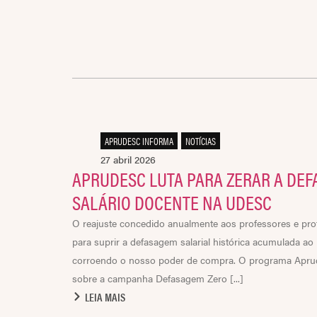
APRUDESC INFORMA
,
NOTÍCIAS
27 abril 2026
APRUDESC LUTA PARA ZERAR A DEF
SALÁRIO DOCENTE NA UDESC
O reajuste concedido anualmente aos professores e pro
para suprir a defasagem salarial histórica acumulada ao
corroendo o nosso poder de compra. O programa Aprud
sobre a campanha Defasagem Zero [...]
LEIA MAIS