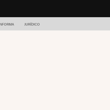
INFORMA
JURÍDICO