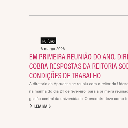
NOTÍCIAS
6 março 2026
EM PRIMEIRA REUNIÃO DO ANO, DI
COBRA RESPOSTAS DA REITORIA SO
CONDIÇÕES DE TRABALHO
A diretoria da Aprudesc se reuniu com o reitor da Udesc
na manhã do dia 24 de fevereiro, para a primeira reunião 
gestão central da universidade. O encontro teve como foco
LEIA MAIS