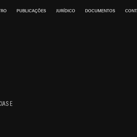
TRO
PUBLICAÇÕES
JURÍDICO
DOCUMENTOS
CONT
IAS E