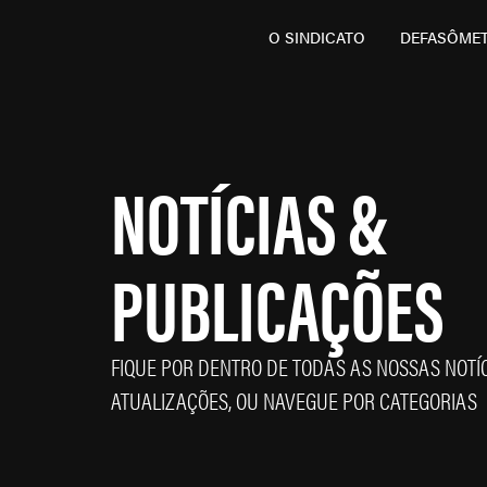
O SINDICATO
DEFASÔME
NOTÍCIAS &
PUBLICAÇÕES
FIQUE POR DENTRO DE TODAS AS NOSSAS NOTÍC
ATUALIZAÇÕES, OU NAVEGUE POR CATEGORIAS