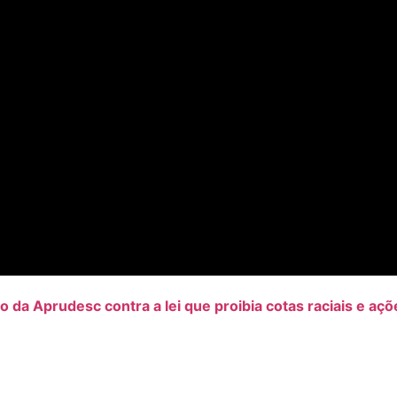
 da Aprudesc contra a lei que proibia cotas raciais e açõ