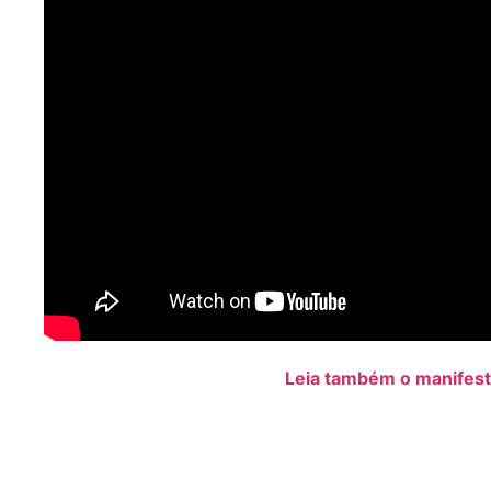
Leia também o manifesto