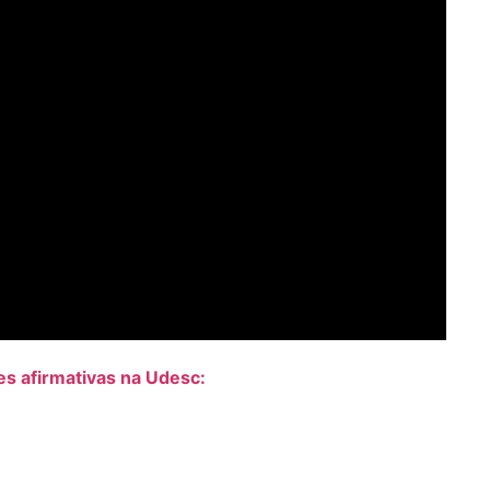
es afirmativas na Udesc: