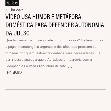
NOTÍCIAS
1 julho 2026
VÍDEO USA HUMOR E METÁFORA
DOMÉSTICA PARA DEFENDER AUTONOMIA
DA UDESC
Que tal pensar na universidade como uma casa? Ela tem contas
a pagar, manutenções urgentes e decisões que precisam ser
tomadas por quem realmente conhece suas necessidades. É a
partir dessa analogia que a Aprudesc, em parceria com a
Companhia La Vaca Productora de Arte, [...]
LEIA MAIS