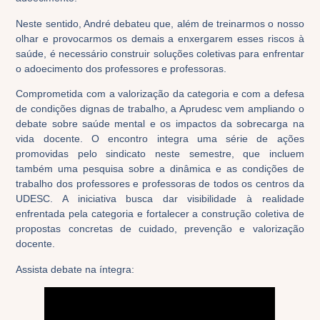
Neste sentido, André debateu que, além de treinarmos o nosso
olhar e provocarmos os demais a enxergarem esses riscos à
saúde, é necessário construir soluções coletivas para enfrentar
o adoecimento dos professores e professoras.
Comprometida com a valorização da categoria e com a defesa
de condições dignas de trabalho, a Aprudesc vem ampliando o
debate sobre saúde mental e os impactos da sobrecarga na
vida docente. O encontro integra uma série de ações
promovidas pelo sindicato neste semestre, que incluem
também uma pesquisa sobre a dinâmica e as condições de
trabalho dos professores e professoras de todos os centros da
UDESC. A iniciativa busca dar visibilidade à realidade
enfrentada pela categoria e fortalecer a construção coletiva de
propostas concretas de cuidado, prevenção e valorização
docente.
Assista debate na íntegra: