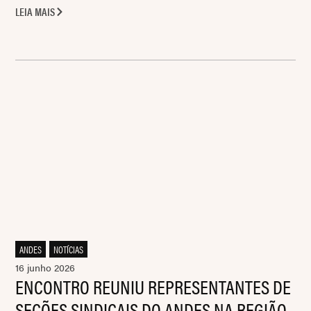
LEIA MAIS
ANDES
,
NOTÍCIAS
16 junho 2026
ENCONTRO REUNIU REPRESENTANTES DE
SEÇÕES SINDICAIS DO ANDES NA REGIÃO