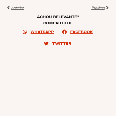
Anterior
Próximo
ACHOU RELEVANTE?
COMPARTILHE
WHATSAPP
FACEBOOK
TWITTER