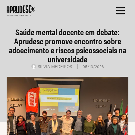
Saúde mental docente em debate:
Aprudesc promove encontro sobre
adoecimento e riscos psicossociais na
universidade
SILVIA MEDEIROS
05/13/2026