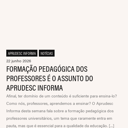
APRUDESC INFORMA
,
NOTÍCIAS
22 junho 2026
FORMAÇÃO PEDAGÓGICA DOS
PROFESSORES É O ASSUNTO DO
APRUDESC INFORMA
Afinal, ter domínio de um conteúdo é suficiente para ensina-lo?
Como nós, professores, aprendemos a ensinar? O Aprudesc
Informa desta semana fala sobre a formação pedagógica dos
professores universitários, um tema que raramente entra em
pauta, mas que é essencial para a qualidade da educação. [...]