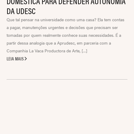
DOMÉSTICA PARA DEFENDER AUTONOMIA
DA UDESC
Que tal pensar na universidade como uma casa? Ela tem contas
a pagar, manutenções urgentes e decisões que precisam ser
tomadas por quem realmente conhece suas necessidades. É a
partir dessa analogia que a Aprudesc, em parceria com a
Companhia La Vaca Productora de Arte, [...]
LEIA MAIS