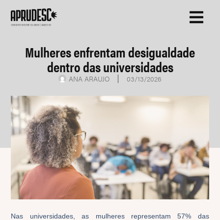
Mulheres enfrentam desigualdade
dentro das universidades
ANA ARAUJO
03/13/2026
Nas universidades, as mulheres representam 57% das