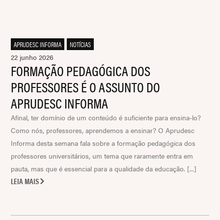
APRUDESC INFORMA
,
NOTÍCIAS
22 junho 2026
FORMAÇÃO PEDAGÓGICA DOS
PROFESSORES É O ASSUNTO DO
APRUDESC INFORMA
Afinal, ter domínio de um conteúdo é suficiente para ensina-lo?
Como nós, professores, aprendemos a ensinar? O Aprudesc
Informa desta semana fala sobre a formação pedagógica dos
professores universitários, um tema que raramente entra em
pauta, mas que é essencial para a qualidade da educação. [...]
LEIA MAIS