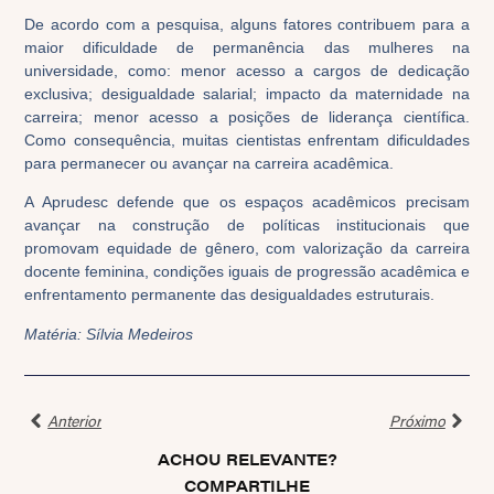
De acordo com a pesquisa, alguns fatores contribuem para a
maior dificuldade de permanência das mulheres na
universidade, como: menor acesso a cargos de dedicação
exclusiva; desigualdade salarial; impacto da maternidade na
carreira; menor acesso a posições de liderança científica.
Como consequência, muitas cientistas enfrentam dificuldades
para permanecer ou avançar na carreira acadêmica.
A Aprudesc defende que os espaços acadêmicos precisam
avançar na construção de políticas institucionais que
promovam equidade de gênero, com valorização da carreira
docente feminina, condições iguais de progressão acadêmica e
enfrentamento permanente das desigualdades estruturais.
Matéria: Sílvia Medeiros
Anterior
Próximo
ACHOU RELEVANTE?
COMPARTILHE