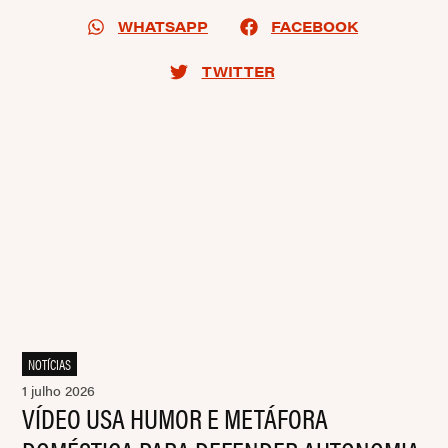
WHATSAPP
FACEBOOK
TWITTER
NOTÍCIAS
1 julho 2026
VÍDEO USA HUMOR E METÁFORA