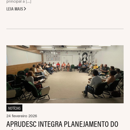
principal a [...]
LEIA MAIS
NOTÍCIAS
24 fevereiro 2026
APRUDESC INTEGRA PLANEJAMENTO DO