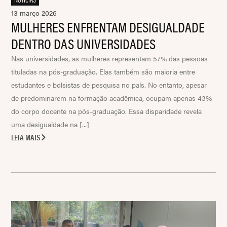
13 março 2026
MULHERES ENFRENTAM DESIGUALDADE
DENTRO DAS UNIVERSIDADES
Nas universidades, as mulheres representam 57% das pessoas
tituladas na pós-graduação. Elas também são maioria entre
estudantes e bolsistas de pesquisa no país. No entanto, apesar
de predominarem na formação acadêmica, ocupam apenas 43%
do corpo docente na pós-graduação. Essa disparidade revela
uma desigualdade na [...]
LEIA MAIS