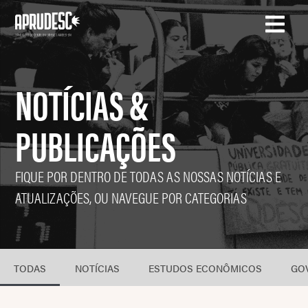
NOTÍCIAS &
PUBLICAÇÕES
FIQUE POR DENTRO DE TODAS AS NOSSAS NOTÍCIAS E
ATUALIZAÇÕES, OU NAVEGUE POR CATEGORIAS
TODAS
NOTÍCIAS
ESTUDOS ECONÔMICOS
GO