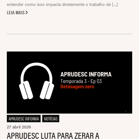
entender como isso impacta diretamente o trabalho de [...]
LEIA MAIS
APRUDESC INFORMA
,
NOTÍCIAS
27 abril 2026
APRUDESC LUTA PARA ZERAR A