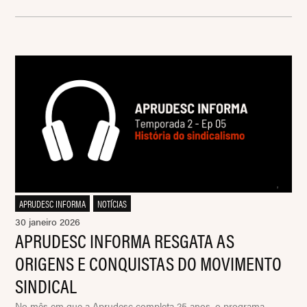
APRUDESC INFORMA
,
NOTÍCIAS
30 janeiro 2026
APRUDESC INFORMA RESGATA AS
ORIGENS E CONQUISTAS DO MOVIMENTO
SINDICAL
No mês em que a Aprudesc completa 25 anos, o programa