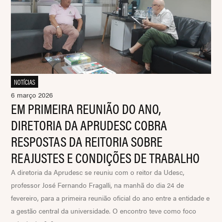
NOTÍCIAS
6 março 2026
EM PRIMEIRA REUNIÃO DO ANO,
DIRETORIA DA APRUDESC COBRA
RESPOSTAS DA REITORIA SOBRE
REAJUSTES E CONDIÇÕES DE TRABALHO
A diretoria da Aprudesc se reuniu com o reitor da Udesc,
professor José Fernando Fragalli, na manhã do dia 24 de
fevereiro, para a primeira reunião oficial do ano entre a entidade e
a gestão central da universidade. O encontro teve como foco