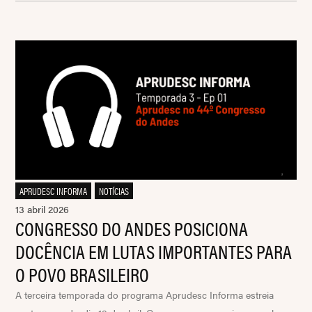
APRUDESC INFORMA
,
NOTÍCIAS
13 abril 2026
CONGRESSO DO ANDES POSICIONA
DOCÊNCIA EM LUTAS IMPORTANTES PARA
O POVO BRASILEIRO
A terceira temporada do programa Aprudesc Informa estreia