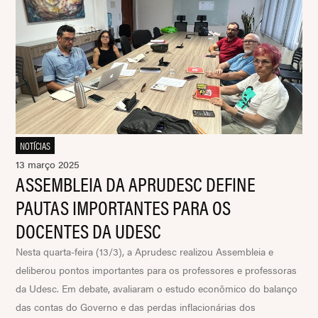
NOTÍCIAS
13 março 2025
ASSEMBLEIA DA APRUDESC DEFINE
PAUTAS IMPORTANTES PARA OS
DOCENTES DA UDESC
Nesta quarta-feira (13/3), a Aprudesc realizou Assembleia e
deliberou pontos importantes para os professores e professoras
da Udesc. Em debate, avaliaram o estudo econômico do balanço
das contas do Governo e das perdas inflacionárias dos