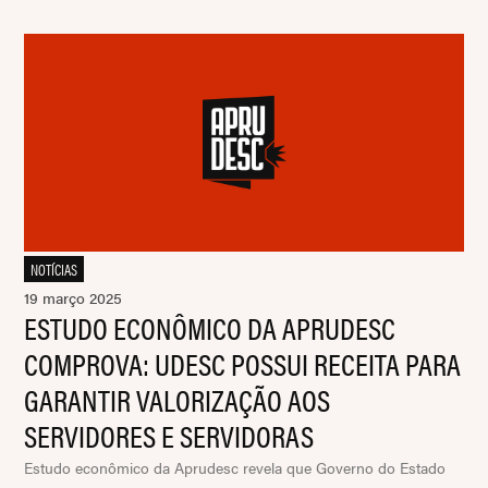
NOTÍCIAS
19 março 2025
ESTUDO ECONÔMICO DA APRUDESC
COMPROVA: UDESC POSSUI RECEITA PARA
GARANTIR VALORIZAÇÃO AOS
SERVIDORES E SERVIDORAS
Estudo econômico da Aprudesc revela que Governo do Estado