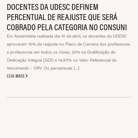
DOCENTES DA UDESC DEFINEM
PERCENTUAL DE REAJUSTE QUE SERÁ
COBRADO PELA CATEGORIA NO CONSUNI
Em Assembleia realizada dia 10 de abril, os docentes da UDESC
aprovaram 10% de reajuste no Plano de Carreira dos professores
e professoras em todos os níveis, 20% na Gratificação de
Dedicação Integral (GDI) e 14,93% no Valor Referencial de
Vencimento – VRV. Os percentuais [...]
LEIA MAIS