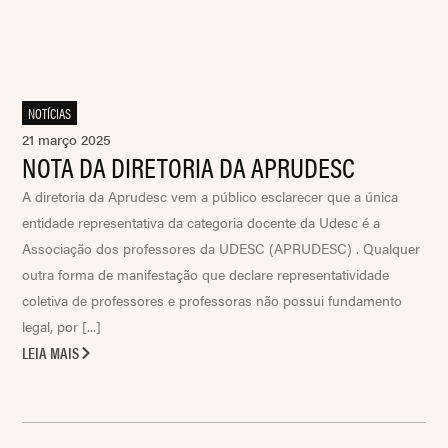
NOTÍCIAS
21 março 2025
NOTA DA DIRETORIA DA APRUDESC
A diretoria da Aprudesc vem a público esclarecer que a única
entidade representativa da categoria docente da Udesc é a
Associação dos professores da UDESC (APRUDESC) . Qualquer
outra forma de manifestação que declare representatividade
coletiva de professores e professoras não possui fundamento
legal, por [...]
LEIA MAIS