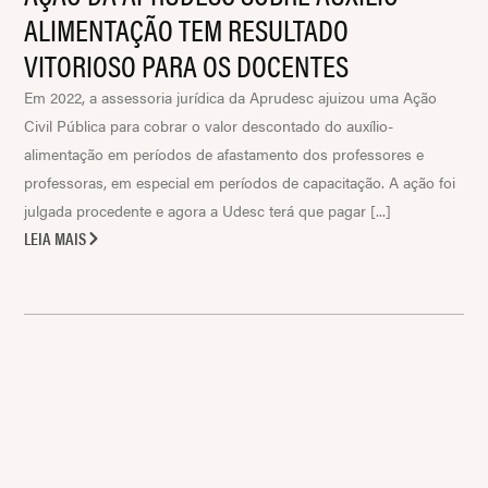
ALIMENTAÇÃO TEM RESULTADO
VITORIOSO PARA OS DOCENTES
Em 2022, a assessoria jurídica da Aprudesc ajuizou uma Ação
Civil Pública para cobrar o valor descontado do auxílio-
alimentação em períodos de afastamento dos professores e
professoras, em especial em períodos de capacitação. A ação foi
julgada procedente e agora a Udesc terá que pagar [...]
LEIA MAIS