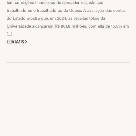
tem condições financeiras de conceder reajuste aos
trabalhadores e trabalhadoras da Udesc. A avaliação das contas
do Estado mostra que, em 2024, as receitas totais da
Universidade alcançaram R$ 861,8 milhões, com alta de 15,5% em
[...]
LEIA MAIS