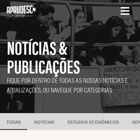
NOTÍCIAS &
PUBLICAÇÕES
FIQUE POR DENTRO DE TODAS AS NOSSAS NOTÍCIAS E
ATUALIZAÇÕES, OU NAVEGUE POR CATEGORIAS
TODAS
NOTÍCIAS
ESTUDOS ECONÔMICOS
GO