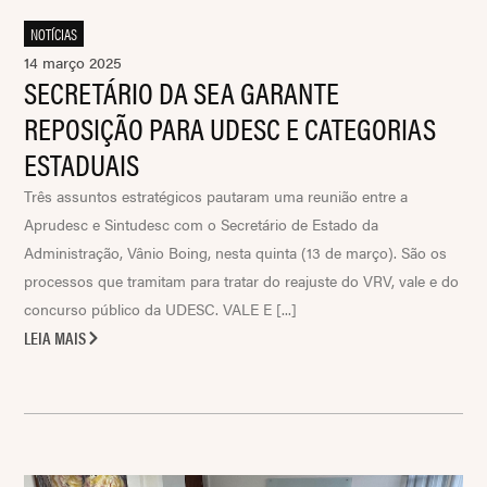
NOTÍCIAS
14 março 2025
SECRETÁRIO DA SEA GARANTE
REPOSIÇÃO PARA UDESC E CATEGORIAS
ESTADUAIS
Três assuntos estratégicos pautaram uma reunião entre a
Aprudesc e Sintudesc com o Secretário de Estado da
Administração, Vânio Boing, nesta quinta (13 de março). São os
processos que tramitam para tratar do reajuste do VRV, vale e do
concurso público da UDESC. VALE E [...]
LEIA MAIS