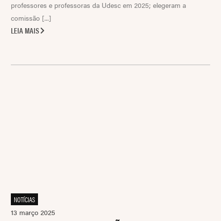
professores e professoras da Udesc em 2025; elegeram a
comissão [...]
LEIA MAIS
NOTÍCIAS
13 março 2025