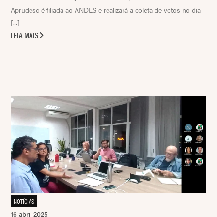
Aprudesc é filiada ao ANDES e realizará a coleta de votos no dia
[...]
LEIA MAIS
NOTÍCIAS
16 abril 2025