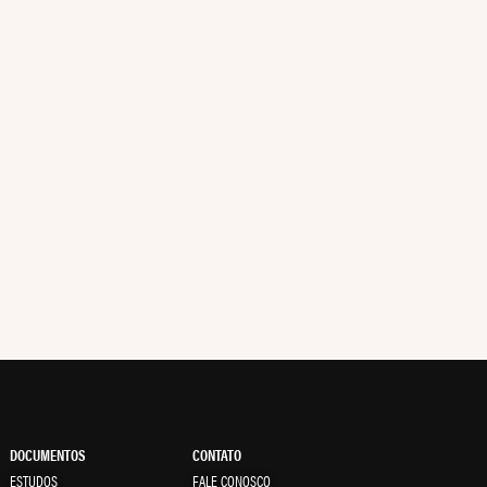
DOCUMENTOS
CONTATO
ESTUDOS
FALE CONOSCO