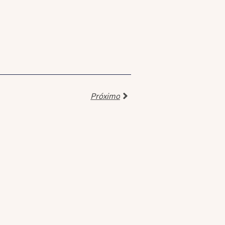
Próximo