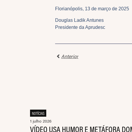
Florianópolis, 13 de março de 2025
Douglas Ladik Antunes
Presidente da Aprudesc
Anterior
NOTÍCIAS
1 julho 2026
VÍDEO USA HUMOR E METÁFORA DO