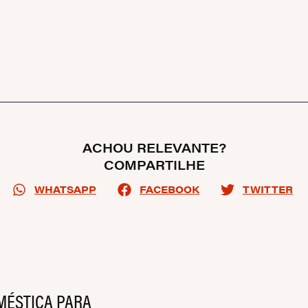
ACHOU RELEVANTE?
COMPARTILHE
WHATSAPP
FACEBOOK
TWITTER
MÉSTICA PARA