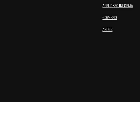
APRUDESC INFORMA
GOVERNO
ANDES