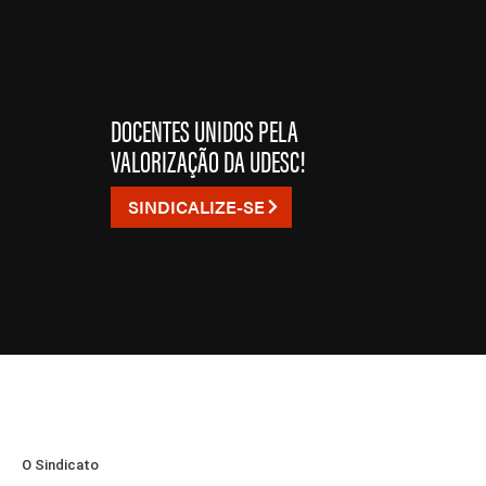
DOCENTES UNIDOS PELA
VALORIZAÇÃO DA UDESC!
SINDICALIZE-SE
O Sindicato