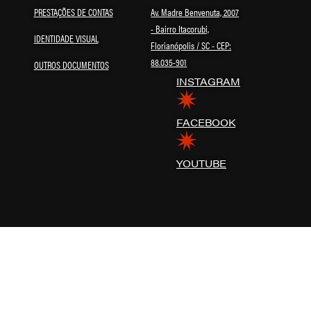
PRESTAÇÕES DE CONTAS
Av. Madre Benvenuta, 2007
- Bairro Itacorubi,
IDENTIDADE VISUAL
Florianópolis / SC - CEP:
88.035-901
OUTROS DOCUMENTOS
INSTAGRAM
FACEBOOK
YOUTUBE