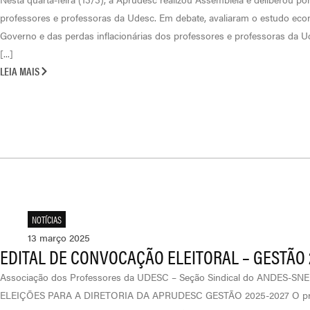
professores e professoras da Udesc. Em debate, avaliaram o estudo ec
Governo e das perdas inflacionárias dos professores e professoras da
[...]
LEIA MAIS
NOTÍCIAS
13 março 2025
EDITAL DE CONVOCAÇÃO ELEITORAL – GESTÃO 
Associação dos Professores da UDESC – Seção Sindical do ANDES
ELEIÇÕES PARA A DIRETORIA DA APRUDESC GESTÃO 2025-2027 O pres