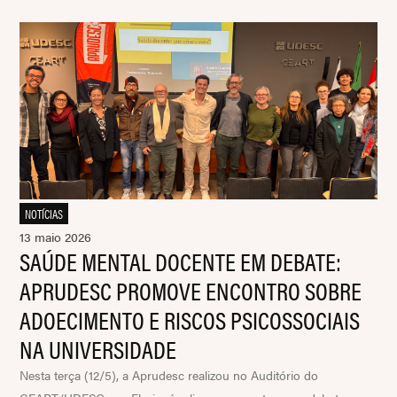
NOTÍCIAS
13 maio 2026
SAÚDE MENTAL DOCENTE EM DEBATE:
APRUDESC PROMOVE ENCONTRO SOBRE
ADOECIMENTO E RISCOS PSICOSSOCIAIS
NA UNIVERSIDADE
Nesta terça (12/5), a Aprudesc realizou no Auditório do