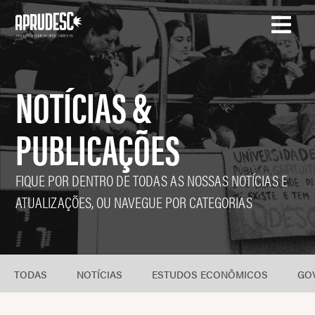
NOTÍCIAS &
PUBLICAÇÕES
FIQUE POR DENTRO DE TODAS AS NOSSAS NOTÍCIAS E
ATUALIZAÇÕES, OU NAVEGUE POR CATEGORIAS
TODAS
NOTÍCIAS
ESTUDOS ECONÔMICOS
GO