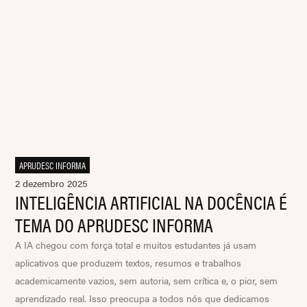
APRUDESC INFORMA
2 dezembro 2025
INTELIGÊNCIA ARTIFICIAL NA DOCÊNCIA É
TEMA DO APRUDESC INFORMA
A IA chegou com força total e muitos estudantes já usam
aplicativos que produzem textos, resumos e trabalhos
academicamente vazios, sem autoria, sem crítica e, o pior, sem
aprendizado real. Isso preocupa a todos nós que dedicamos