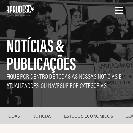
NOTÍCIAS &
PUBLICAÇÕES
FIQUE POR DENTRO DE TODAS AS NOSSAS NOTÍCIAS E
ATUALIZAÇÕES, OU NAVEGUE POR CATEGORIAS
TODAS
NOTÍCIAS
ESTUDOS ECONÔMICOS
GO