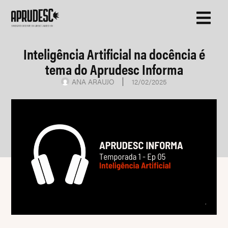
Inteligência Artificial na docência é
tema do Aprudesc Informa
ANA ARAUJO
12/02/2025