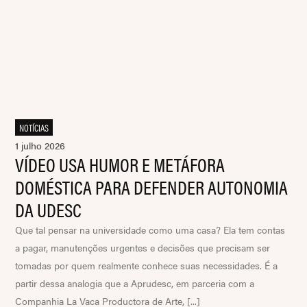
NOTÍCIAS
1 julho 2026
VÍDEO USA HUMOR E METÁFORA
DOMÉSTICA PARA DEFENDER AUTONOMIA
DA UDESC
Que tal pensar na universidade como uma casa? Ela tem contas
a pagar, manutenções urgentes e decisões que precisam ser
tomadas por quem realmente conhece suas necessidades. É a
partir dessa analogia que a Aprudesc, em parceria com a
Companhia La Vaca Productora de Arte, [...]