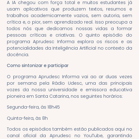
A IA chegou com força total e muitos estudantes já
usam aplicativos que produzem textos, resumos e
trabalhos academicamente vazios, sem autoria, sem
crítica e, o pior, sem aprendizado real. Isso preocupa a
todos nós que dedicamos nossas vidas a formar
pessoas críticas e criativas. O quinto episódio do
programa Aprudesc Informa explora os riscos e as
potencialidades da Inteligência Artificial no contexto da
docência.
Como sintonizar e participar
O programa Aprudesc Informa vai ao ar duas vezes
por semana pela Rádio Udesc, uma das principais
vozes da nossa universidade e emissora educativa
pioneira em Santa Catarina, nos seguintes horários:
Segunda-feira, às 18h45
Quinta-feira, às 8h
Todos os episódios também estão publicados aqui no
canal oficial da Aprudesc no YouTube, garantindo