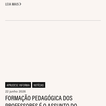
LEIA MAIS
APRUDESC INFORMA
,
NOTÍCIAS
22 junho 2026
FORMAÇÃO PEDAGÓGICA DOS
PROFESSORES É O ASSUNTO DO