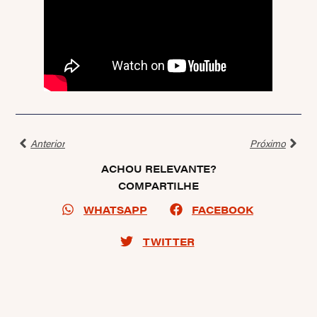
Anterior
Próximo
ACHOU RELEVANTE?
COMPARTILHE
WHATSAPP
FACEBOOK
TWITTER