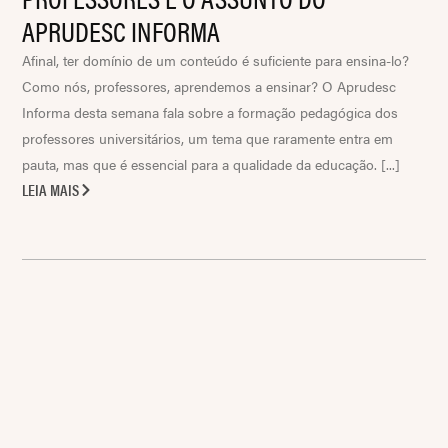
APRUDESC INFORMA
Afinal, ter domínio de um conteúdo é suficiente para ensina-lo?
Como nós, professores, aprendemos a ensinar? O Aprudesc
Informa desta semana fala sobre a formação pedagógica dos
professores universitários, um tema que raramente entra em
pauta, mas que é essencial para a qualidade da educação. [...]
LEIA MAIS