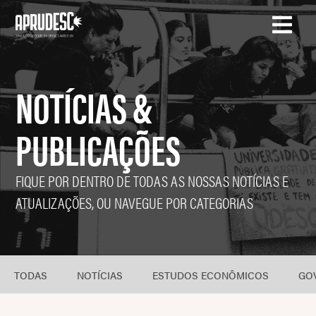
NOTÍCIAS &
PUBLICAÇÕES
FIQUE POR DENTRO DE TODAS AS NOSSAS NOTÍCIAS E
ATUALIZAÇÕES, OU NAVEGUE POR CATEGORIAS
TODAS
NOTÍCIAS
ESTUDOS ECONÔMICOS
GO