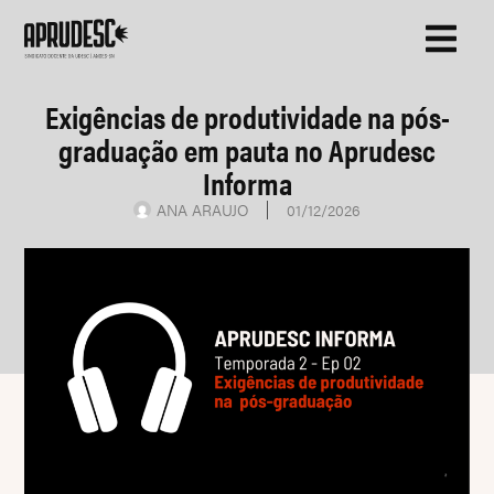
Exigências de produtividade na pós-
graduação em pauta no Aprudesc
Informa
ANA ARAUJO
01/12/2026