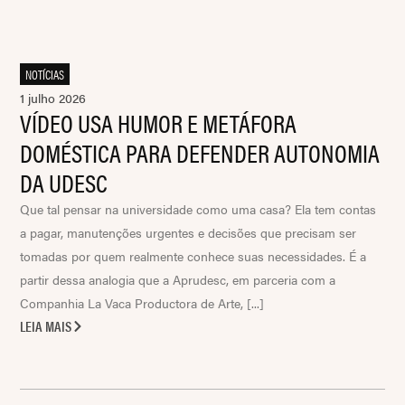
NOTÍCIAS
1 julho 2026
VÍDEO USA HUMOR E METÁFORA
DOMÉSTICA PARA DEFENDER AUTONOMIA
DA UDESC
Que tal pensar na universidade como uma casa? Ela tem contas
a pagar, manutenções urgentes e decisões que precisam ser
tomadas por quem realmente conhece suas necessidades. É a
partir dessa analogia que a Aprudesc, em parceria com a
Companhia La Vaca Productora de Arte, [...]
LEIA MAIS