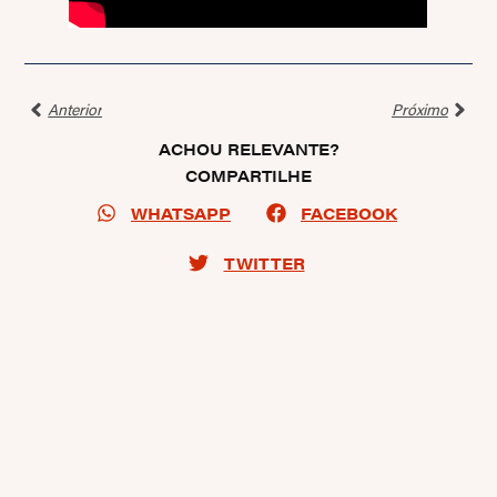
Anterior
Próximo
ACHOU RELEVANTE?
COMPARTILHE
WHATSAPP
FACEBOOK
TWITTER