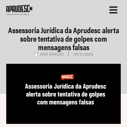
Assessoria Jurídica da Aprudesc alerta
sobre tentativa de golpes com
mensagens falsas
ANA ARAUJO
08/21/2025