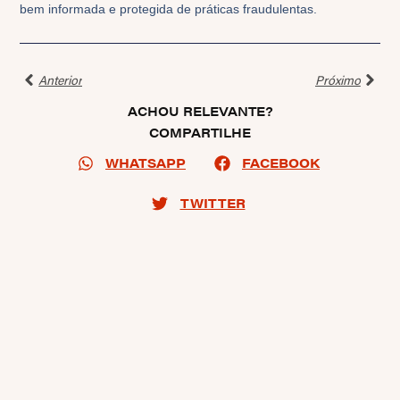
bem informada e protegida de práticas fraudulentas.
Anterior
Próximo
ACHOU RELEVANTE?
COMPARTILHE
WHATSAPP
FACEBOOK
TWITTER