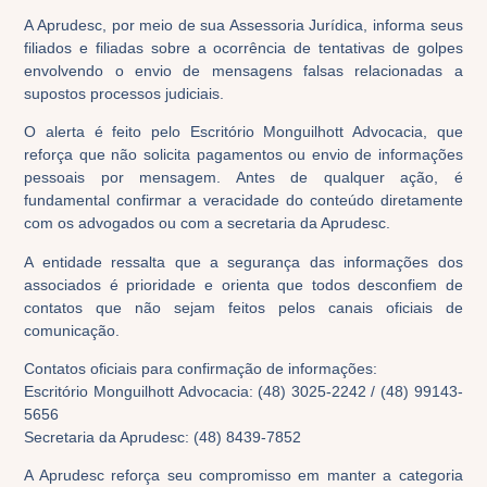
A Aprudesc, por meio de sua Assessoria Jurídica, informa seus
filiados e filiadas sobre a ocorrência de tentativas de golpes
envolvendo o envio de mensagens falsas relacionadas a
supostos processos judiciais.
O alerta é feito pelo Escritório Monguilhott Advocacia, que
reforça que não solicita pagamentos ou envio de informações
pessoais por mensagem. Antes de qualquer ação, é
fundamental confirmar a veracidade do conteúdo diretamente
com os advogados ou com a secretaria da Aprudesc.
A entidade ressalta que a segurança das informações dos
associados é prioridade e orienta que todos desconfiem de
contatos que não sejam feitos pelos canais oficiais de
comunicação.
Contatos oficiais para confirmação de informações:
Escritório Monguilhott Advocacia: (48) 3025-2242 / (48) 99143-
5656
Secretaria da Aprudesc: (48) 8439-7852
A Aprudesc reforça seu compromisso em manter a categoria