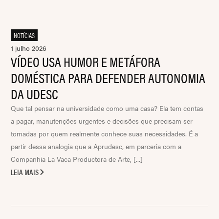
NOTÍCIAS
1 julho 2026
VÍDEO USA HUMOR E METÁFORA
DOMÉSTICA PARA DEFENDER AUTONOMIA
DA UDESC
Que tal pensar na universidade como uma casa? Ela tem contas
a pagar, manutenções urgentes e decisões que precisam ser
tomadas por quem realmente conhece suas necessidades. É a
partir dessa analogia que a Aprudesc, em parceria com a
Companhia La Vaca Productora de Arte, [...]
LEIA MAIS