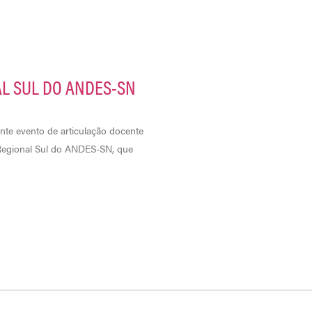
L SUL DO ANDES-SN
ante evento de articulação docente
 Regional Sul do ANDES-SN, que