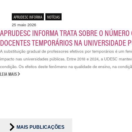
APRUDESC INFORMA
,
NOTÍCIAS
25 maio 2026
APRUDESC INFORMA TRATA SOBRE O NÚMERO 
DOCENTES TEMPORÁRIOS NA UNIVERSIDADE P
A substituição gradual de professores efetivos por temporários é um 
impacto nas universidades públicas. Entre 2018 e 2024, a UDESC mante
condição. Os efeitos deste fenômeno na qualidade de ensino, na condição 
LEIA MAIS
MAIS PUBLICAÇÕES