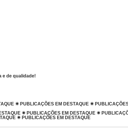
 e de qualidade!
✷
PUBLICAÇÕES EM DESTAQUE
✷
PUBLICAÇÕES EM D
ESTAQUE
✷
PUBLICAÇÕES EM DESTAQUE
✷
PUBLICAÇ
STAQUE
✷
PUBLICAÇÕES EM DESTAQUE