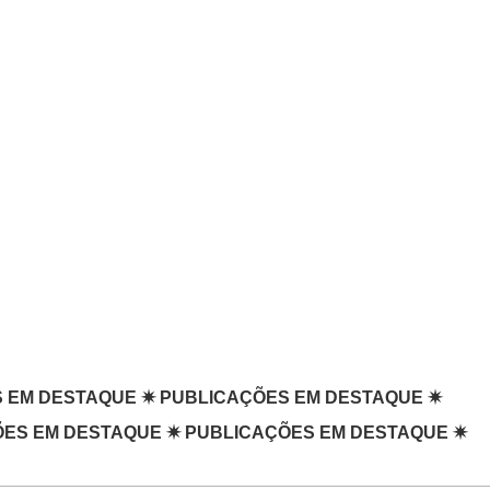
ESTAQUE
✷
PUBLICAÇÕES EM DESTAQUE
✷
ÕES EM DESTAQUE
✷
PUBLICAÇÕES EM DESTAQUE
✷