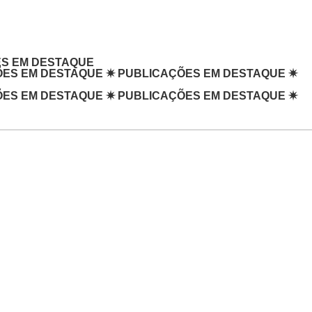
ICAÇÕES EM DESTAQUE
ÕES EM DESTAQUE
✷
PUBLICAÇÕES EM DESTAQUE
✷
ÕES EM DESTAQUE
✷
PUBLICAÇÕES EM DESTAQUE
✷