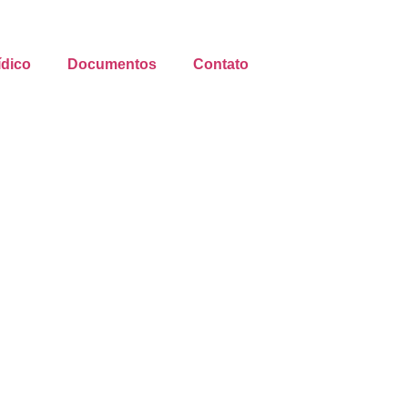
ídico
Documentos
Contato