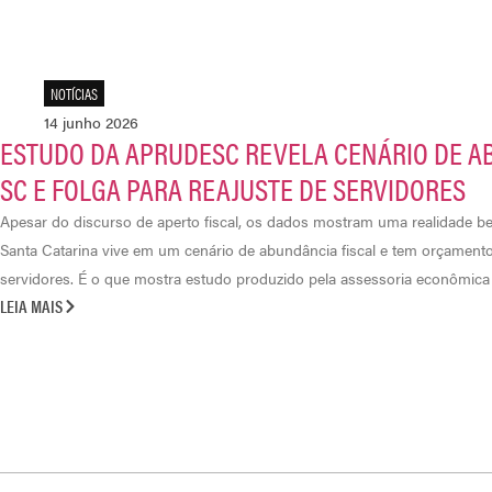
NOTÍCIAS
14 junho 2026
ESTUDO DA APRUDESC REVELA CENÁRIO DE A
SC E FOLGA PARA REAJUSTE DE SERVIDORES
Apesar do discurso de aperto fiscal, os dados mostram uma realidade be
Santa Catarina vive em um cenário de abundância fiscal e tem orçament
servidores. É o que mostra estudo produzido pela assessoria econômica [
LEIA MAIS