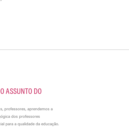
 O ASSUNTO DO
ós, professores, aprendemos a
gógica dos professores
ial para a qualidade da educação.