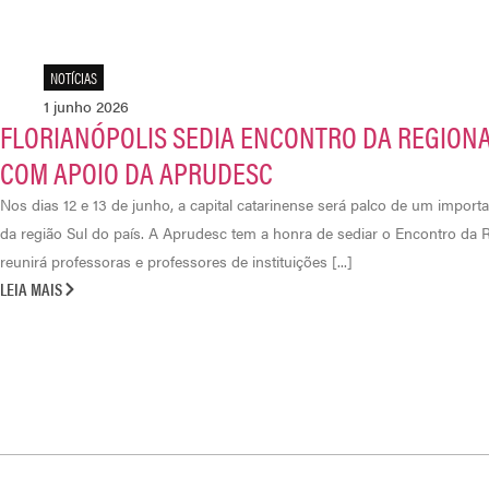
NOTÍCIAS
1 junho 2026
FLORIANÓPOLIS SEDIA ENCONTRO DA REGIONA
COM APOIO DA APRUDESC
Nos dias 12 e 13 de junho, a capital catarinense será palco de um import
da região Sul do país. A Aprudesc tem a honra de sediar o Encontro da
reunirá professoras e professores de instituições [...]
LEIA MAIS