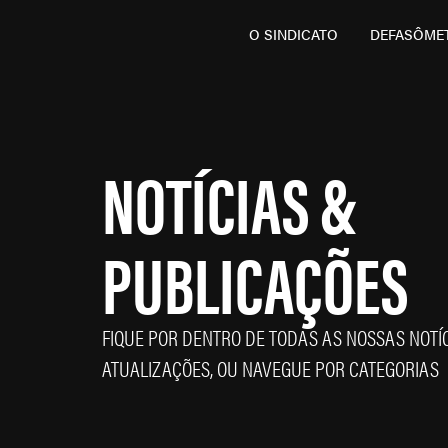
O SINDICATO
DEFASÔME
NOTÍCIAS &
PUBLICAÇÕES
FIQUE POR DENTRO DE TODAS AS NOSSAS NOTÍC
ATUALIZAÇÕES, OU NAVEGUE POR CATEGORIAS