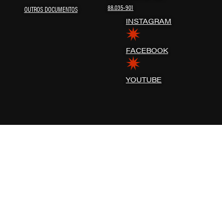
88.035-901
OUTROS DOCUMENTOS
INSTAGRAM
FACEBOOK
YOUTUBE