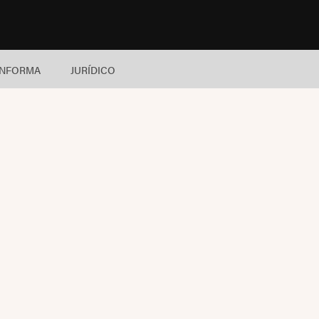
INFORMA
JURÍDICO