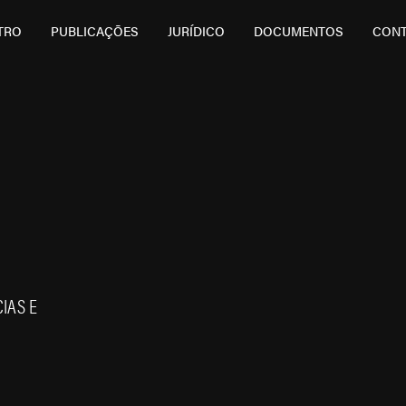
TRO
PUBLICAÇÕES
JURÍDICO
DOCUMENTOS
CON
IAS E