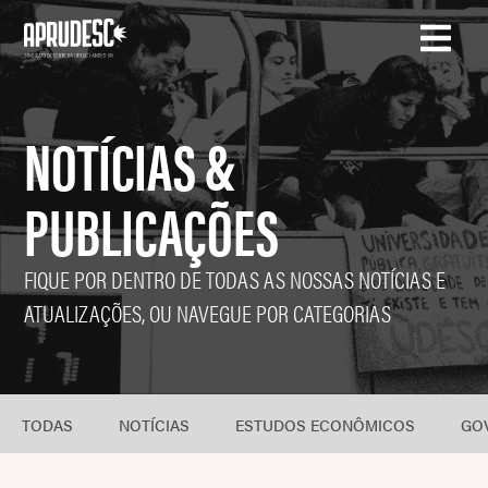
NOTÍCIAS &
PUBLICAÇÕES
FIQUE POR DENTRO DE TODAS AS NOSSAS NOTÍCIAS E
ATUALIZAÇÕES, OU NAVEGUE POR CATEGORIAS
TODAS
NOTÍCIAS
ESTUDOS ECONÔMICOS
GO