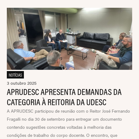
NOTÍCIAS
3 outubro 2025
APRUDESC APRESENTA DEMANDAS DA
CATEGORIA À REITORIA DA UDESC
A APRUDESC participou de reunião com o Reitor José Fernando
Fragalli no dia 30 de setembro para entregar um documento
contendo sugestões concretas voltadas à melhoria das
condições de trabalho do corpo docente. O encontro, que