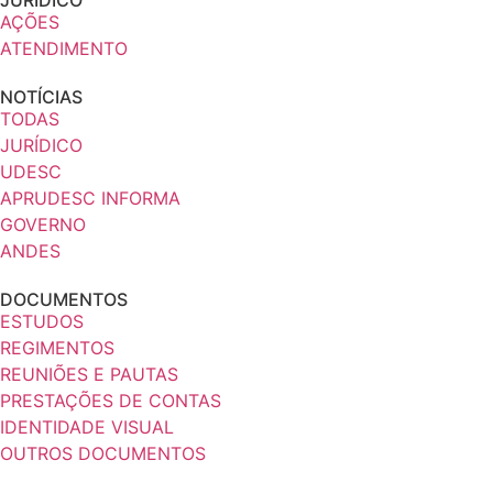
JURÍDICO
AÇÕES
ATENDIMENTO
NOTÍCIAS
TODAS
JURÍDICO
UDESC
APRUDESC INFORMA
GOVERNO
ANDES
DOCUMENTOS
ESTUDOS
REGIMENTOS
REUNIÕES E PAUTAS
PRESTAÇÕES DE CONTAS
IDENTIDADE VISUAL
OUTROS DOCUMENTOS