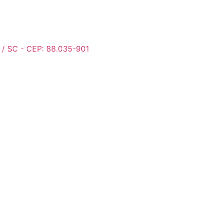
s / SC - CEP: 88.035-901