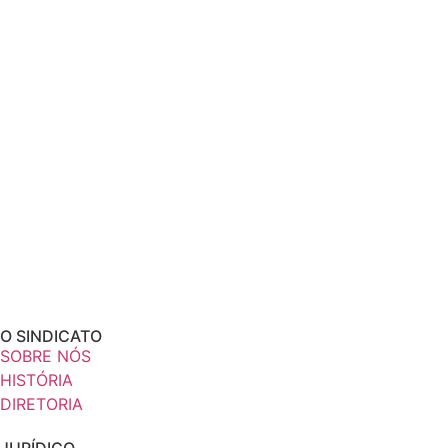
O SINDICATO
SOBRE NÓS
HISTÓRIA
DIRETORIA