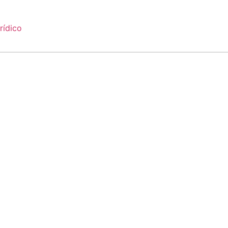
rídico