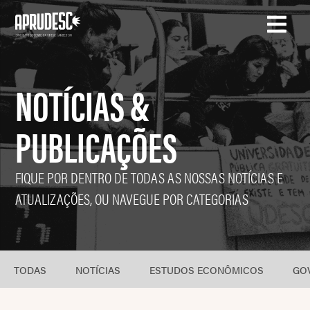
NOTÍCIAS &
PUBLICAÇÕES
FIQUE POR DENTRO DE TODAS AS NOSSAS NOTÍCIAS E
ATUALIZAÇÕES, OU NAVEGUE POR CATEGORIAS
TODAS
NOTÍCIAS
ESTUDOS ECONÔMICOS
GO