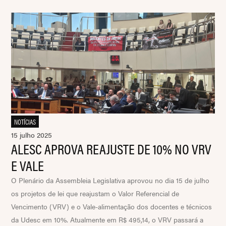
NOTÍCIAS
15 julho 2025
ALESC APROVA REAJUSTE DE 10% NO VRV
E VALE
O Plenário da Assembleia Legislativa aprovou no dia 15 de julho
os projetos de lei que reajustam o Valor Referencial de
Vencimento (VRV) e o Vale-alimentação dos docentes e técnicos
da Udesc em 10%. Atualmente em R$ 495,14, o VRV passará a