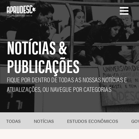
NOTÍCIAS &
PUBLICAÇÕES
FIQUE POR DENTRO DE TODAS AS NOSSAS NOTÍCIAS E
ATUALIZAÇÕES, OU NAVEGUE POR CATEGORIAS
TODAS
NOTÍCIAS
ESTUDOS ECONÔMICOS
GO