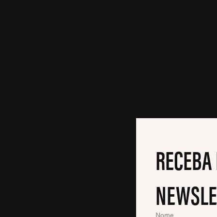
RECEBA
NEWSLE
Nome