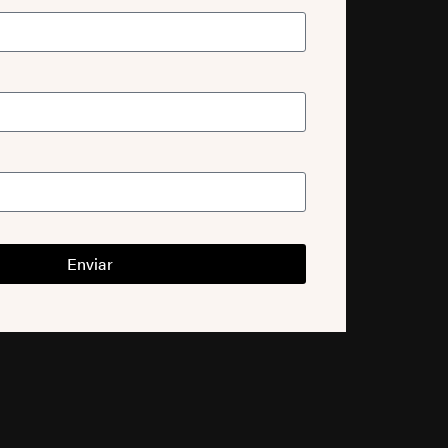
Enviar