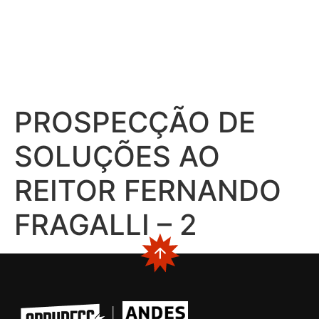
PROSPECÇÃO DE
SOLUÇÕES AO
REITOR FERNANDO
FRAGALLI – 2