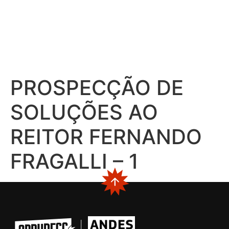
PROSPECÇÃO DE
SOLUÇÕES AO
REITOR FERNANDO
FRAGALLI – 1