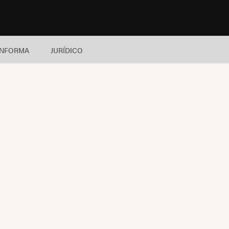
INFORMA
JURÍDICO