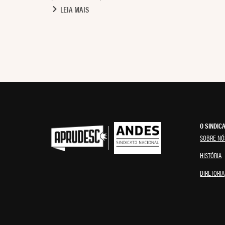
LEIA MAIS
O SINDIC
SOBRE NÓ
HISTÓRIA
DIRETORIA