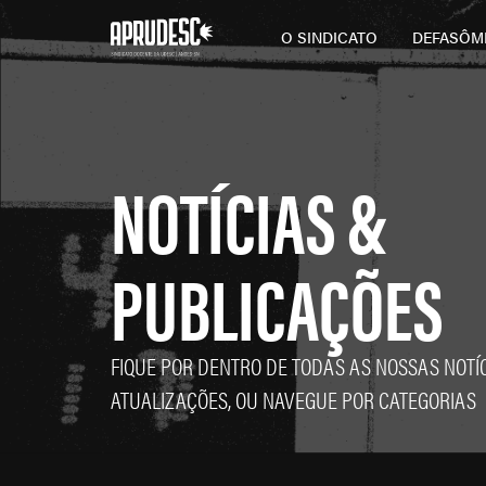
O SINDICATO
DEFASÔM
NOTÍCIAS &
PUBLICAÇÕES
FIQUE POR DENTRO DE TODAS AS NOSSAS NOTÍC
ATUALIZAÇÕES, OU NAVEGUE POR CATEGORIAS