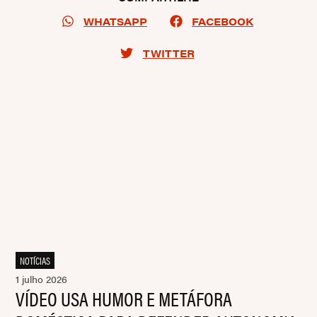
WHATSAPP
FACEBOOK
TWITTER
NOTÍCIAS
1 julho 2026
VÍDEO USA HUMOR E METÁFORA