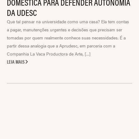
DOMÉSTICA PARA DEFENDER AUTONOMIA
DA UDESC
Que tal pensar na universidade como uma casa? Ela tem contas
a pagar, manutenções urgentes e decisões que precisam ser
tomadas por quem realmente conhece suas necessidades. É a
partir dessa analogia que a Aprudesc, em parceria com a
Companhia La Vaca Productora de Arte, [...]
LEIA MAIS