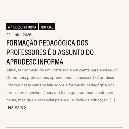
APRUDESC INFORMA
,
NOTÍCIAS
22 junho 2026
FORMAÇÃO PEDAGÓGICA DOS
PROFESSORES É O ASSUNTO DO
APRUDESC INFORMA
Afinal, ter domínio de um conteúdo é suficiente para ensina-lo?
Como nós, professores, aprendemos a ensinar? O Aprudesc
Informa desta semana fala sobre a formação pedagógica dos
professores universitários, um tema que raramente entra em
pauta, mas que é essencial para a qualidade da educação. [...]
LEIA MAIS