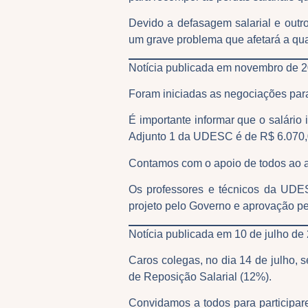
Devido a defasagem salarial e outr
um grave problema que afetará a qua
Notícia publicada em novembro de
Foram iniciadas as negociações para
É importante informar que o salário
Adjunto 1 da UDESC é de R$ 6.070,0
Contamos com o apoio de todos ao 
Os professores e técnicos da UDE
projeto pelo Governo e aprovação p
Notícia publicada em 10 de julho d
Caros colegas, no dia 14 de julho, 
de Reposição Salarial (12%).
Convidamos a todos para participar