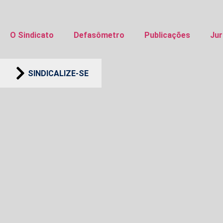
O Sindicato
Defasômetro
Publicações
Jur
SINDICALIZE-SE