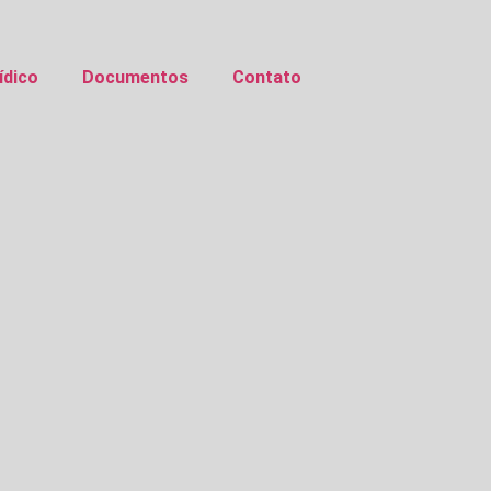
ídico
Documentos
Contato