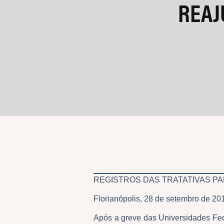
REAJ
REGISTROS DAS TRATATIVAS P
Florianópolis, 28 de setembro de 2
Após a greve das Universidades Fed