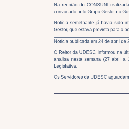
Na reunião do CONSUNI realizada 
convocado pelo Grupo Gestor do Gov
Notícia semelhante já havia sido i
Gestor, que estava prevista para o p
Notícia publicada em 24 de abril de 
O Reitor da UDESC informou na últ
analisa nesta semana (27 abril a
Legislativa.
Os Servidores da UDESC aguardam 