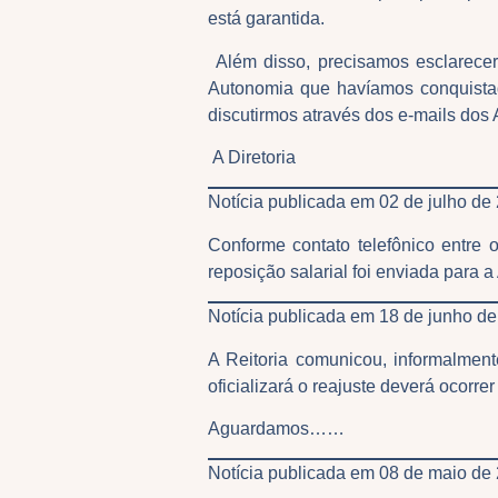
está garantida.
Além disso, precisamos esclarece
Autonomia que havíamos conquistado
discutirmos através dos e-mails dos
A Diretoria
Notícia publicada em 02 de julho de
Conforme contato telefônico entre
reposição salarial foi enviada para
Notícia publicada em 18 de junho de
A Reitoria comunicou, informalmen
oficializará o reajuste deverá ocorr
Aguardamos……
Notícia publicada em 08 de maio de