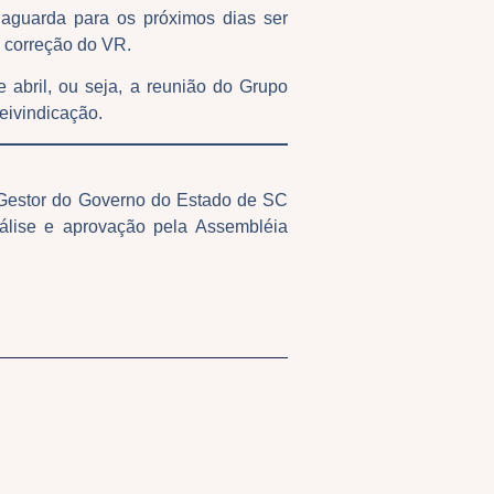
aguarda para os próximos dias ser
 correção do VR.
 abril, ou seja, a reunião do Grupo
reivindicação.
 Gestor do Governo do Estado de SC
álise e aprovação pela Assembléia