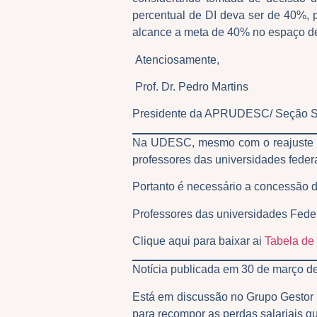
percentual de DI deva ser de 40%,
alcance a meta de 40% no espaço de
Atenciosamente,
Prof. Dr. Pedro Martins
Presidente da APRUDESC/ Seção 
Na UDESC, mesmo com o reajuste sal
professores das universidades feder
Portanto é necessário a concessão d
Professores das universidades Feder
Clique aqui para baixar ai
Tabela de
Notícia publicada em 30 de março 
Está em discussão no Grupo Gestor 
para recompor as perdas salariais q