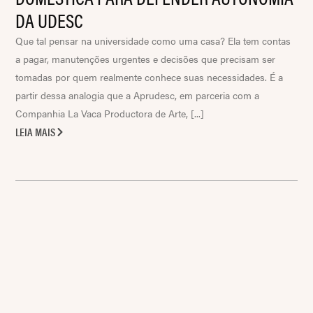
DA UDESC
Que tal pensar na universidade como uma casa? Ela tem contas
a pagar, manutenções urgentes e decisões que precisam ser
tomadas por quem realmente conhece suas necessidades. É a
partir dessa analogia que a Aprudesc, em parceria com a
Companhia La Vaca Productora de Arte, [...]
LEIA MAIS