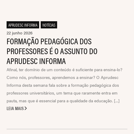
APRUDESC INFORMA
,
NOTÍCIAS
22 junho 2026
FORMAÇÃO PEDAGÓGICA DOS
PROFESSORES É O ASSUNTO DO
APRUDESC INFORMA
Afinal, ter domínio de um conteúdo é suficiente para ensina-lo?
Como nós, professores, aprendemos a ensinar? O Aprudesc
Informa desta semana fala sobre a formação pedagógica dos
professores universitários, um tema que raramente entra em
pauta, mas que é essencial para a qualidade da educação. [...]
LEIA MAIS