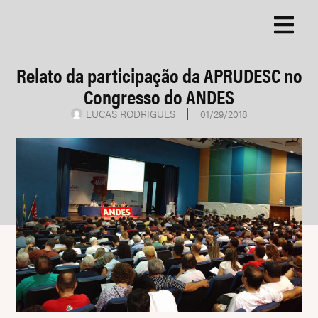
Relato da participação da APRUDESC no
Congresso do ANDES
LUCAS RODRIGUES
01/29/2018