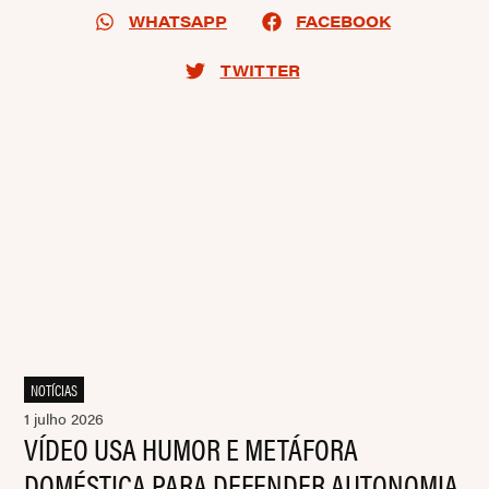
WHATSAPP
FACEBOOK
TWITTER
NOTÍCIAS
1 julho 2026
VÍDEO USA HUMOR E METÁFORA
DOMÉSTICA PARA DEFENDER AUTONOMIA